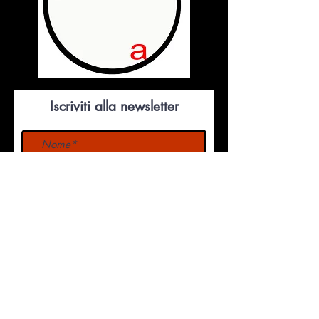
Iscriviti alla newsletter
Invia