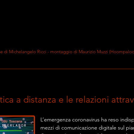
se di Michelangelo Ricci - montaggio di Maurizio Muzzi (Hoompal
tica a distanza e le relazioni attr
L’emergenza coronavirus ha reso indisp
mezzi di comunicazione digitale sul pia