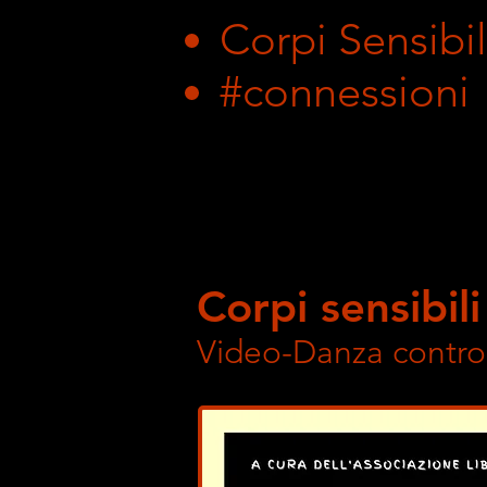
Corpi Sensibil
#connessioni
Corpi sensibili
Video-Danza contro 