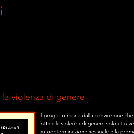
i
la violenza di genere
Il progetto nasce dalla convinzione che
lotta alla violenza di genere solo attraver
autodeterminazione sessuale e la promo