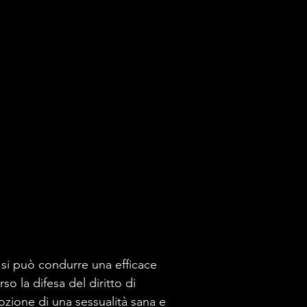
 si può condurre una efficace
so la difesa del diritto di
zione di una sessualità sana e