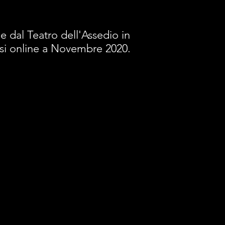
e dal Teatro dell'Assedio in
tasi online a Novembre 2020.