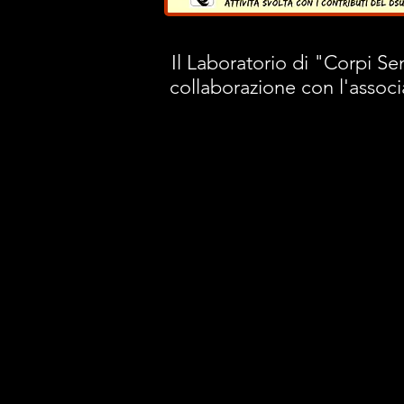
Il Laboratorio di "Corpi Se
collaborazione con l'associ